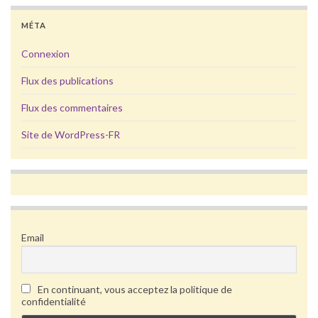
MÉTA
Connexion
Flux des publications
Flux des commentaires
Site de WordPress-FR
Email
En continuant, vous acceptez la politique de
confidentialité