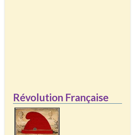
Révolution Française