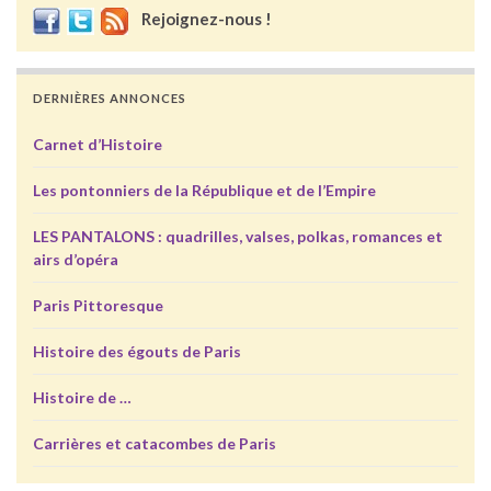
Rejoignez-nous !
DERNIÈRES ANNONCES
Carnet d’Histoire
Les pontonniers de la République et de l’Empire
LES PANTALONS : quadrilles, valses, polkas, romances et
airs d’opéra
Paris Pittoresque
Histoire des égouts de Paris
Histoire de …
Carrières et catacombes de Paris