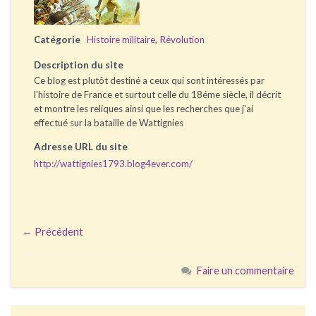
Catégorie
Histoire militaire
,
Révolution
Description du site
Ce blog est plutôt destiné a ceux qui sont intéressés par
l'histoire de France et surtout celle du 18éme siècle, il décrit
et montre les reliques ainsi que les recherches que j'ai
effectué sur la bataille de Wattignies
Adresse URL du site
http://wattignies1793.blog4ever.com/
← Précédent
Faire un commentaire