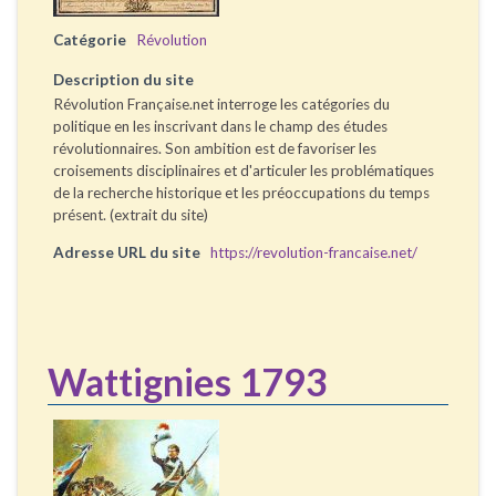
Catégorie
Révolution
Description du site
Révolution Française.net interroge les catégories du
politique en les inscrivant dans le champ des études
révolutionnaires. Son ambition est de favoriser les
croisements disciplinaires et d'articuler les problématiques
de la recherche historique et les préoccupations du temps
présent. (extrait du site)
Adresse URL du site
https://revolution-francaise.net/
Wattignies 1793