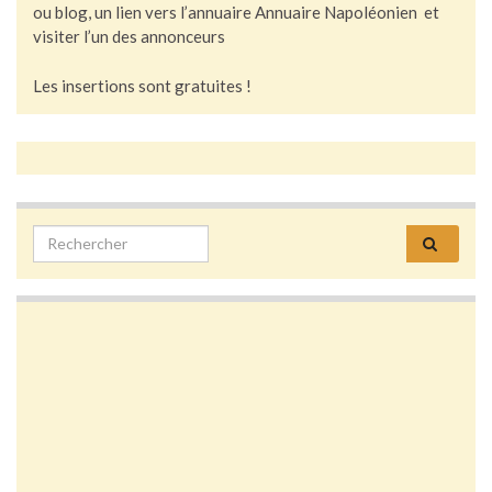
ou blog, un lien vers l’annuaire Annuaire Napoléonien et
visiter l’un des annonceurs
Les insertions sont gratuites !
Search for: