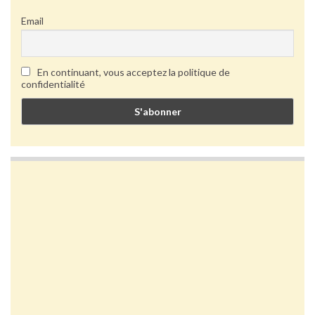
Email
En continuant, vous acceptez la politique de
confidentialité