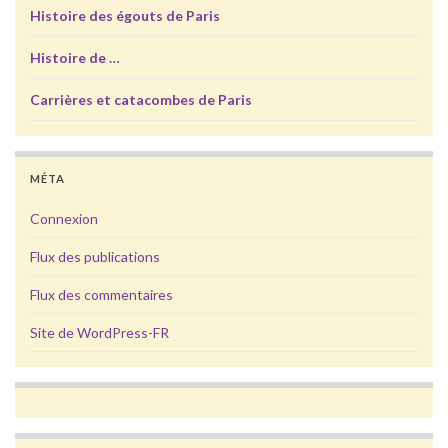
Histoire des égouts de Paris
Histoire de …
Carrières et catacombes de Paris
MÉTA
Connexion
Flux des publications
Flux des commentaires
Site de WordPress-FR