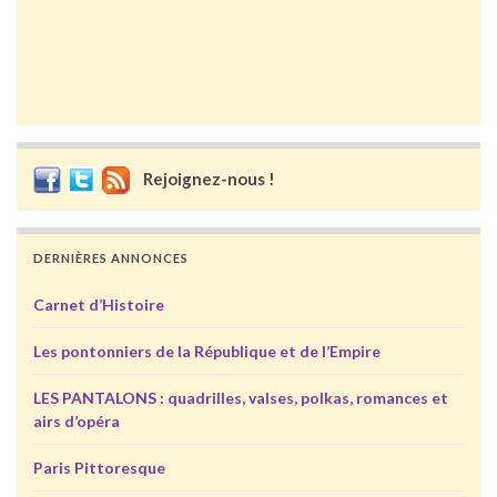
Rejoignez-nous !
DERNIÈRES ANNONCES
Carnet d’Histoire
Les pontonniers de la République et de l’Empire
LES PANTALONS : quadrilles, valses, polkas, romances et
airs d’opéra
Paris Pittoresque