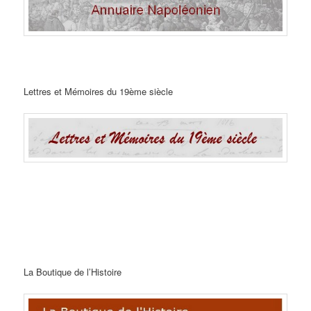
Lettres et Mémoires du 19ème siècle
La Boutique de l’Histoire