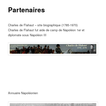
Partenaires
Charles de Flahaut – site biographique (1785-1970)
Charles de Flahaut fut aide de camp de Napoléon 1er et
diplomate sous Napoléon III
Annuaire Napoléonien