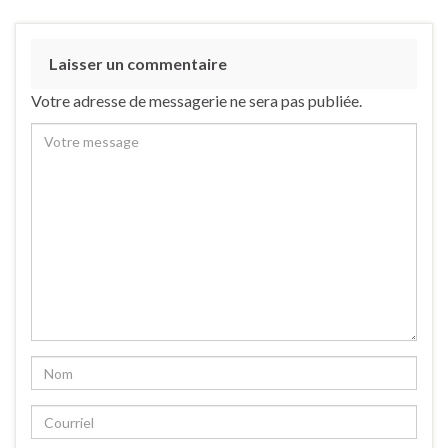
Laisser un commentaire
Votre adresse de messagerie ne sera pas publiée.