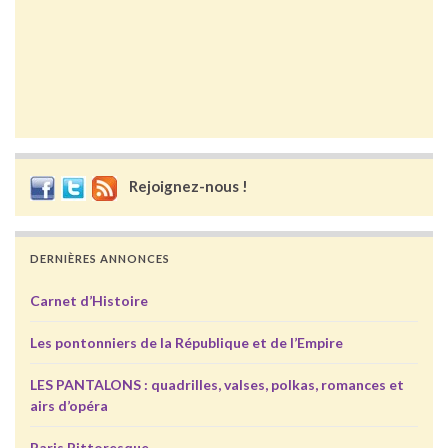
Rejoignez-nous !
DERNIÈRES ANNONCES
Carnet d’Histoire
Les pontonniers de la République et de l’Empire
LES PANTALONS : quadrilles, valses, polkas, romances et
airs d’opéra
Paris Pittoresque