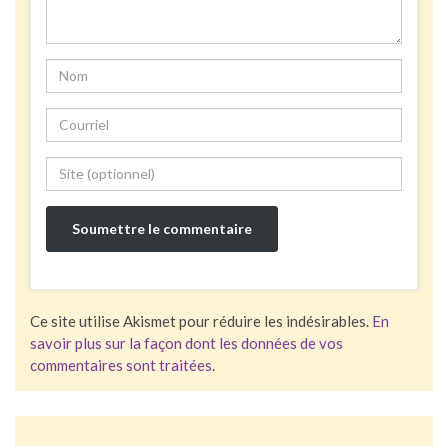
Ce site utilise Akismet pour réduire les indésirables.
En
savoir plus sur la façon dont les données de vos
commentaires sont traitées
.