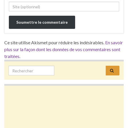
Ce site utilise Akismet pour réduire les indésirables.
En savoir
plus sur la façon dont les données de vos commentaires sont
traitées
.
Search for: