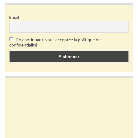
Email
En continuant, vous acceptez la politique de
confidentialité