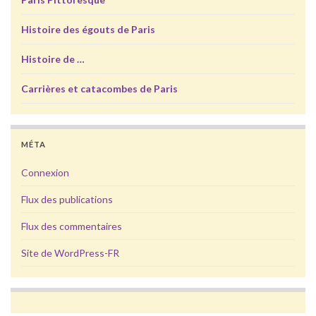
Histoire des égouts de Paris
Histoire de …
Carrières et catacombes de Paris
MÉTA
Connexion
Flux des publications
Flux des commentaires
Site de WordPress-FR