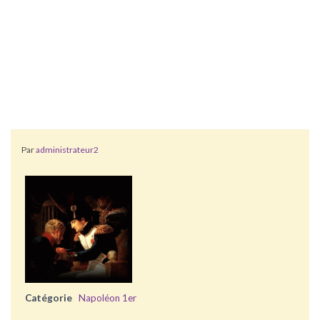
Par
administrateur2
Catégorie
Napoléon 1er