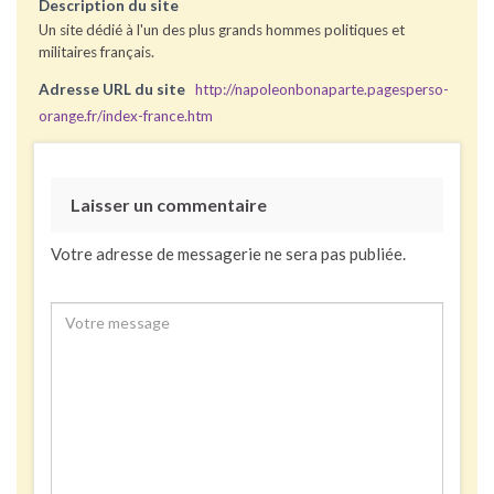
Description du site
Un site dédié à l'un des plus grands hommes politiques et
militaires français.
Adresse URL du site
http://napoleonbonaparte.pagesperso-
orange.fr/index-france.htm
Laisser un commentaire
Votre adresse de messagerie ne sera pas publiée.