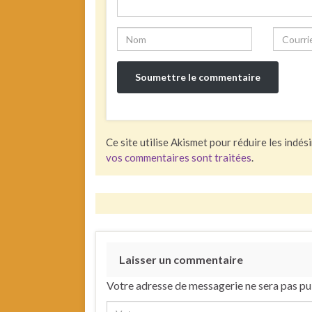
Ce site utilise Akismet pour réduire les indés
vos commentaires sont traitées
.
Laisser un commentaire
Votre adresse de messagerie ne sera pas pu