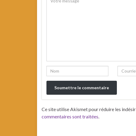
Ce site utilise Akismet pour réduire les indési
commentaires sont traitées
.