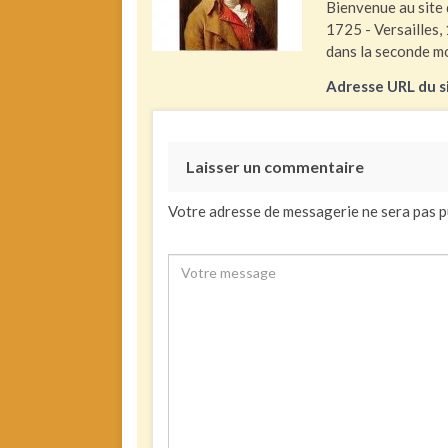
Bienvenue au site 
1725 - Versailles, 
dans la seconde mo
Adresse URL du s
Laisser un commentaire
Votre adresse de messagerie ne sera pas p