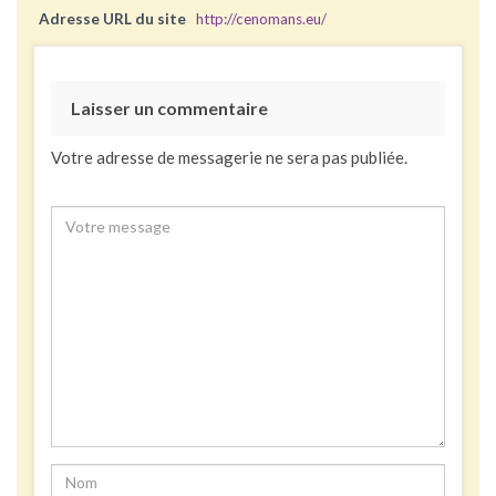
Adresse URL du site
http://cenomans.eu/
Laisser un commentaire
Votre adresse de messagerie ne sera pas publiée.