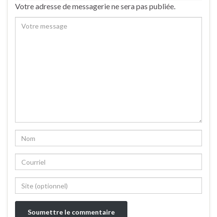
Votre adresse de messagerie ne sera pas publiée.