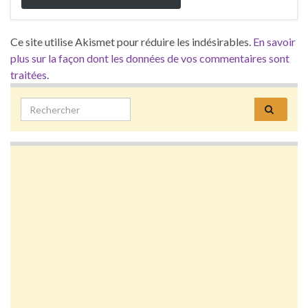
Ce site utilise Akismet pour réduire les indésirables.
En savoir
plus sur la façon dont les données de vos commentaires sont
traitées
.
Search for: