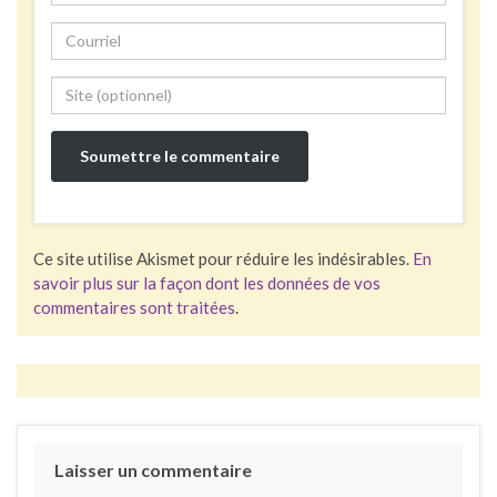
Ce site utilise Akismet pour réduire les indésirables.
En
savoir plus sur la façon dont les données de vos
commentaires sont traitées
.
Laisser un commentaire