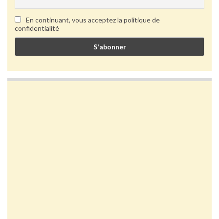
En continuant, vous acceptez la politique de
confidentialité