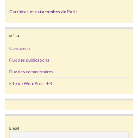
Carrières et catacombes de Paris
MÉTA
Connexion
Flux des publications
Flux des commentaires
Site de WordPress-FR
Email