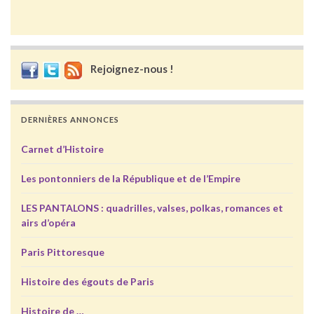
Rejoignez-nous !
DERNIÈRES ANNONCES
Carnet d’Histoire
Les pontonniers de la République et de l’Empire
LES PANTALONS : quadrilles, valses, polkas, romances et
airs d’opéra
Paris Pittoresque
Histoire des égouts de Paris
Histoire de …