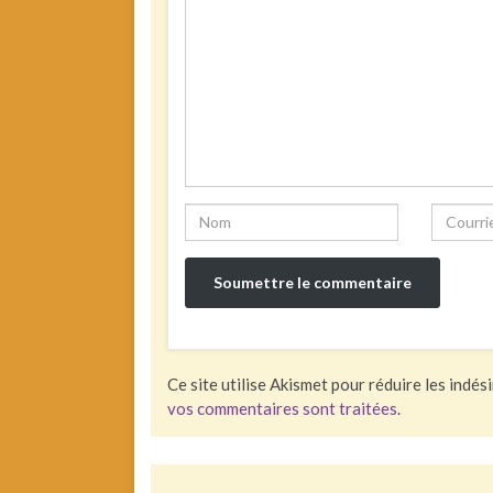
Ce site utilise Akismet pour réduire les indés
vos commentaires sont traitées
.