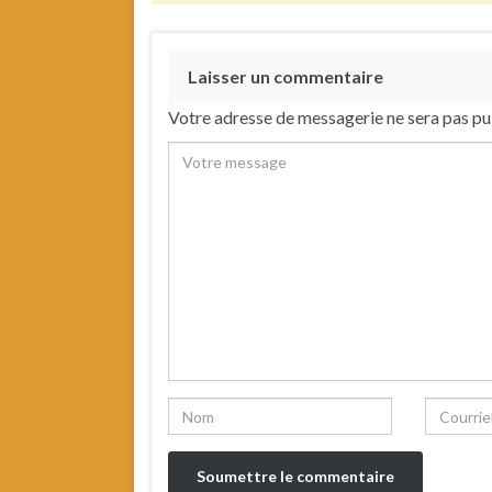
Laisser un commentaire
Votre adresse de messagerie ne sera pas pu