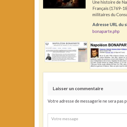
Une histoire de N
Français (1769-182
militaires du Consu
Adresse URL du s
bonaparte.php
Laisser un commentaire
Votre adresse de messagerie ne sera pas p