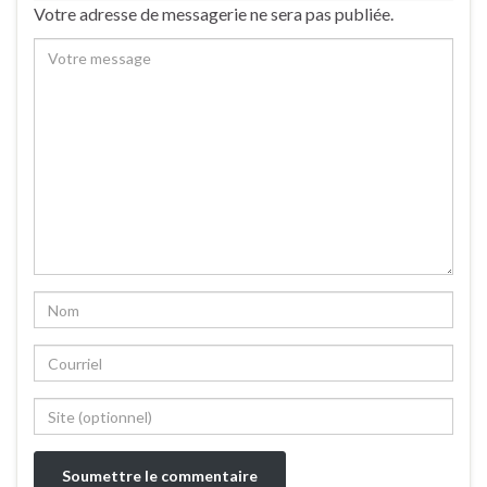
Votre adresse de messagerie ne sera pas publiée.