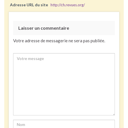
Adresse URL du site
http://ch.revues.org/
Laisser un commentaire
Votre adresse de messagerie ne sera pas publiée.