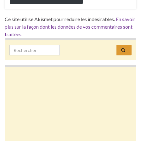
Ce site utilise Akismet pour réduire les indésirables.
En savoir
plus sur la façon dont les données de vos commentaires sont
traitées
.
Search for: