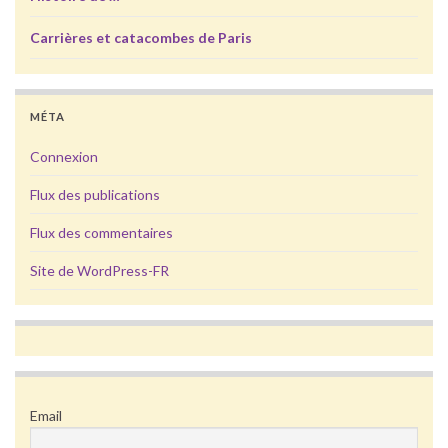
Carrières et catacombes de Paris
MÉTA
Connexion
Flux des publications
Flux des commentaires
Site de WordPress-FR
Email