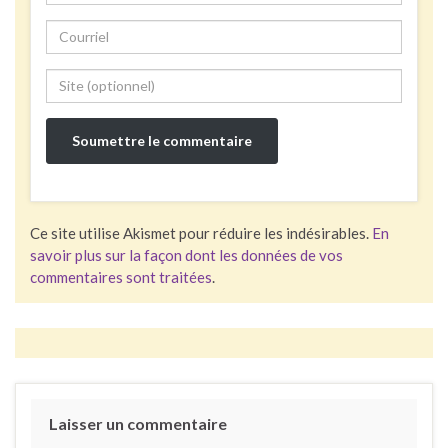
Ce site utilise Akismet pour réduire les indésirables.
En
savoir plus sur la façon dont les données de vos
commentaires sont traitées
.
Laisser un commentaire