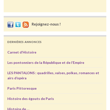
Rejoignez-nous !
DERNIÈRES ANNONCES
Carnet d’Histoire
Les pontonniers de la République et de l’Empire
LES PANTALONS : quadrilles, valses, polkas, romances et
airs d’opéra
Paris Pittoresque
Histoire des égouts de Paris
Histoire de …