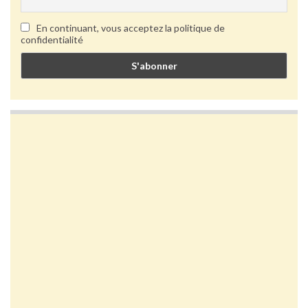
En continuant, vous acceptez la politique de
confidentialité