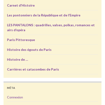
Carnet d’Histoire
Les pontonniers de la République et de l’Empire
LES PANTALONS : quadrilles, valses, polkas, romances et
airs d’opéra
Paris Pittoresque
Histoire des égouts de Paris
Histoire de …
Carrières et catacombes de Paris
MÉTA
Connexion