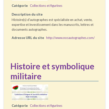
Catégorie
Collections et figurines
Description du site
Histoire(s) d'autographes est spécialisée en achat, vente,
expertise et investissement dans les manuscrits, lettres et
documents autographes.
Adresse URL du site
http://www.nosautographes.com/
Histoire et symbolique
militaire
Catégorie
Collections et figurines