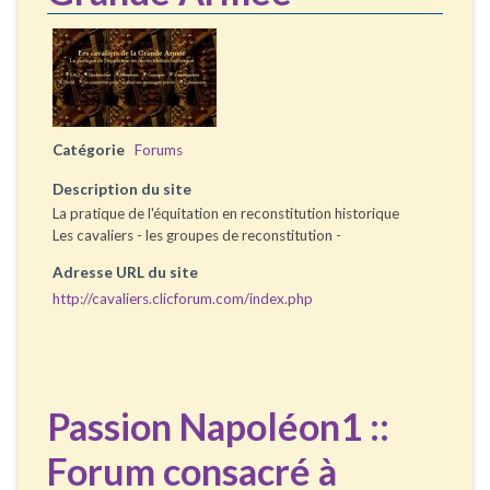
Catégorie
Forums
Description du site
La pratique de l'équitation en reconstitution historique
Les cavaliers - les groupes de reconstitution -
Adresse URL du site
http://cavaliers.clicforum.com/index.php
Passion Napoléon1 ::
Forum consacré à