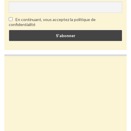
En continuant, vous acceptez la politique de
confidentialité