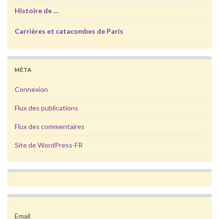
Histoire de …
Carrières et catacombes de Paris
MÉTA
Connexion
Flux des publications
Flux des commentaires
Site de WordPress-FR
Email