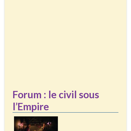
Forum : le civil sous
l’Empire