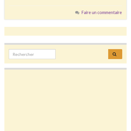
Faire un commentaire
Search for: