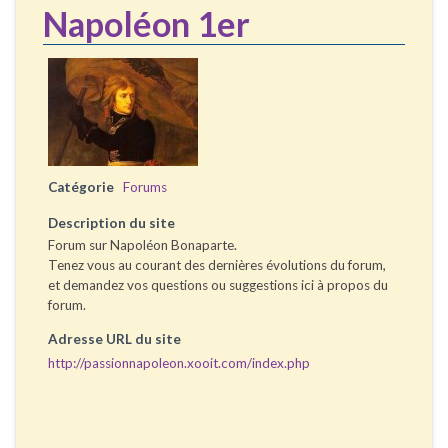
Napoléon 1er
Catégorie
Forums
Description du site
Forum sur Napoléon Bonaparte.
Tenez vous au courant des dernières évolutions du forum,
et demandez vos questions ou suggestions ici à propos du
forum.
Adresse URL du site
http://passionnapoleon.xooit.com/index.php