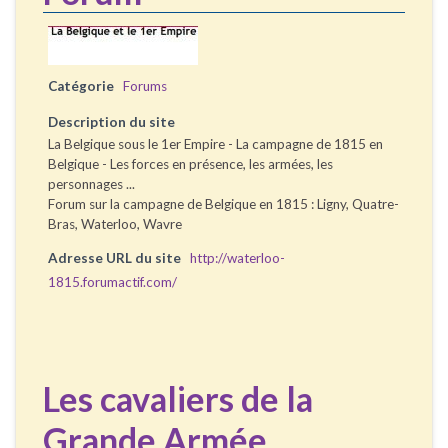
Catégorie
Forums
Description du site
La Belgique sous le 1er Empire - La campagne de 1815 en
Belgique - Les forces en présence, les armées, les
personnages ...
Forum sur la campagne de Belgique en 1815 : Ligny, Quatre-
Bras, Waterloo, Wavre
Adresse URL du site
http://waterloo-
1815.forumactif.com/
Les cavaliers de la
Grande Armée