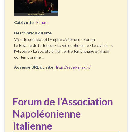
Catégorie
Forums
Description du site
Vivre le consulat et l'Empire civilement - Forum
Le Régime de l'intérieur - La vie quotidienne - Le civil dans
l'Histoire - La société d'hier : entre témoignage et vision
contemporaine ...
Adresse URL du site
http://asce.kanak.fr/
Forum de l’Association
Napoléonienne
Italienne