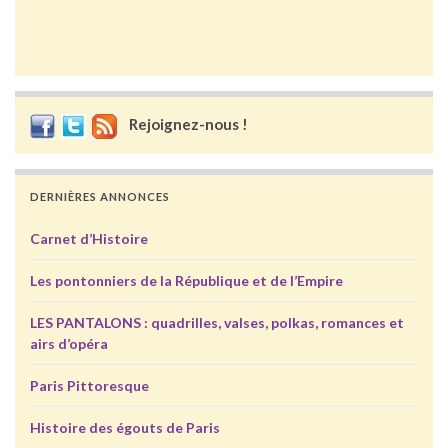
Rejoignez-nous !
DERNIÈRES ANNONCES
Carnet d’Histoire
Les pontonniers de la République et de l’Empire
LES PANTALONS : quadrilles, valses, polkas, romances et
airs d’opéra
Paris Pittoresque
Histoire des égouts de Paris