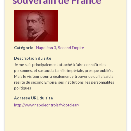
Catégorie
Napoléon 3
,
Second Empire
Description du site
Je me suis principalement attaché à faire connaître les
personnes, et surtout la famille impériale, presque oubliée.
Mais le visiteur pourra également y trouver ce qui faisait la
réalité du second Empire, ses institutions, les personnalités
politiques
Adresse URL du site
http://www.napoleontrois.fr/dotclear/