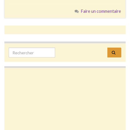
Faire un commentaire
Search for: