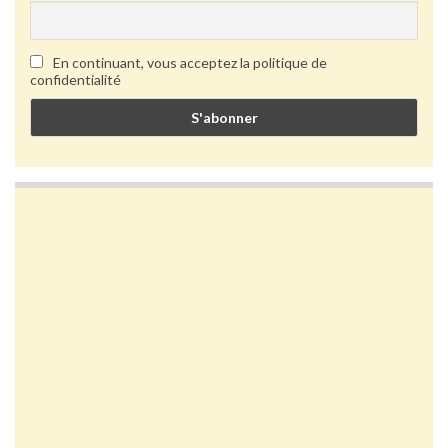
En continuant, vous acceptez la politique de
confidentialité