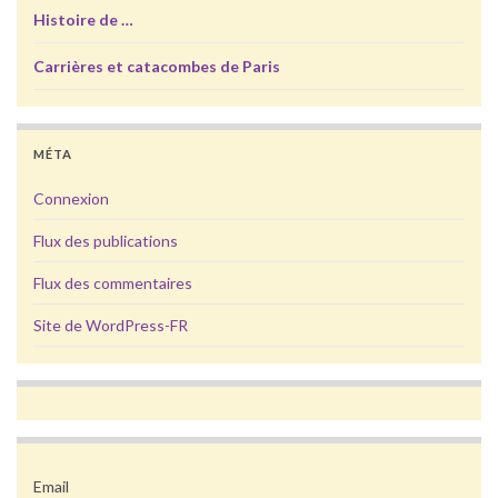
Histoire de …
Carrières et catacombes de Paris
MÉTA
Connexion
Flux des publications
Flux des commentaires
Site de WordPress-FR
Email