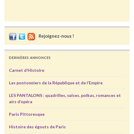
Rejoignez-nous !
DERNIÈRES ANNONCES
Carnet d’Histoire
Les pontonniers de la République et de l’Empire
LES PANTALONS : quadrilles, valses, polkas, romances et
airs d’opéra
Paris Pittoresque
Histoire des égouts de Paris