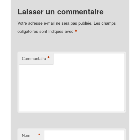
Laisser un commentaire
Votre adresse e-mail ne sera pas publiée.
Les champs
*
obligatoires sont indiqués avec
*
Commentaire
*
Nom