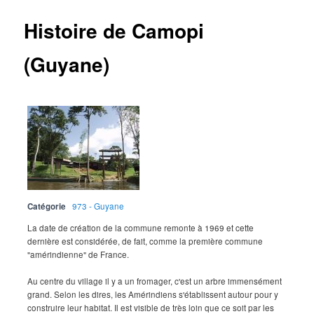
Histoire de Camopi
(Guyane)
Catégorie
973 - Guyane
La date de création de la commune remonte à 1969 et cette
dernière est considérée, de fait, comme la première commune
"amérindienne" de France.
Au centre du village il y a un fromager, c'est un arbre immensément
grand. Selon les dires, les Amérindiens s'établissent autour pour y
construire leur habitat. Il est visible de très loin que ce soit par les