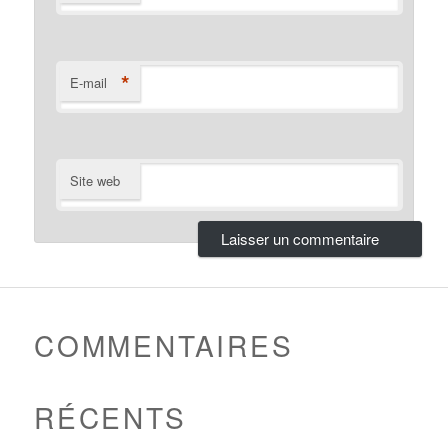
*
E-mail
Site web
COMMENTAIRES
RÉCENTS