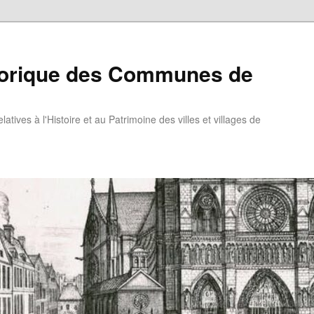
torique des Communes de
atives à l'Histoire et au Patrimoine des villes et villages de