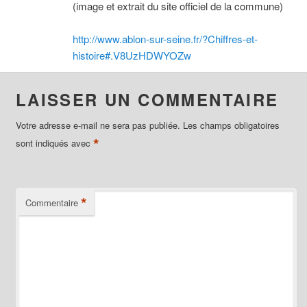
(image et extrait du site officiel de la commune)
http://www.ablon-sur-seine.fr/?Chiffres-et-
histoire#.V8UzHDWYOZw
LAISSER UN COMMENTAIRE
Votre adresse e-mail ne sera pas publiée.
Les champs obligatoires
*
sont indiqués avec
*
Commentaire