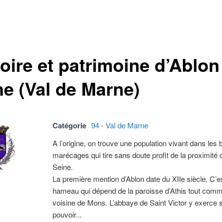
oire et patrimoine d’Ablon
ne (Val de Marne)
Catégorie
94 - Val de Marne
A l’origine, on trouve une population vivant dans les b
marécages qui tire sans doute profit de la proximité 
Seine.
La première mention d’Ablon date du XIIe siècle. C’e
hameau qui dépend de la paroisse d’Athis tout comme
voisine de Mons. L’abbaye de Saint Victor y exerce 
pouvoir...