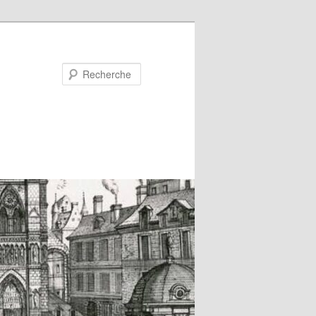
Recherche