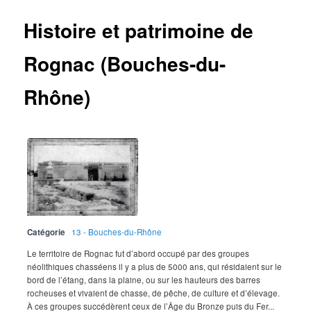
Histoire et patrimoine de
Rognac (Bouches-du-
Rhône)
Catégorie
13 - Bouches-du-Rhône
Le territoire de Rognac fut d’abord occupé par des groupes
néolithiques chasséens il y a plus de 5000 ans, qui résidaient sur le
bord de l’étang, dans la plaine, ou sur les hauteurs des barres
rocheuses et vivaient de chasse, de pêche, de culture et d’élevage.
À ces groupes succédèrent ceux de l’Âge du Bronze puis du Fer...