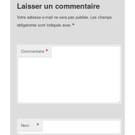
Laisser un commentaire
Votre adresse e-mail ne sera pas publiée.
Les champs
*
obligatoires sont indiqués avec
*
Commentaire
*
Nom