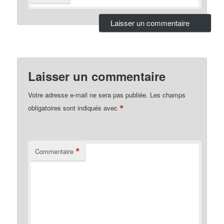
Laisser un commentaire
Votre adresse e-mail ne sera pas publiée.
Les champs
*
obligatoires sont indiqués avec
*
Commentaire