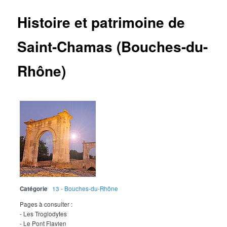
Histoire et patrimoine de
Saint-Chamas (Bouches-du-
Rhône)
Catégorie
13 - Bouches-du-Rhône
Pages à consulter :
- Les Troglodytes
- Le Pont Flavien