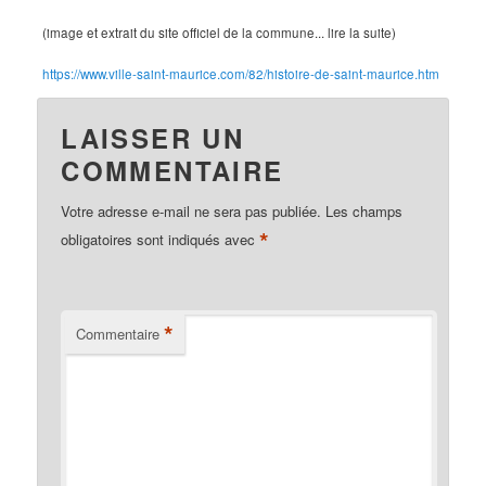
(image et extrait du site officiel de la commune... lire la suite)
https://www.ville-saint-maurice.com/82/histoire-de-saint-maurice.htm
LAISSER UN
COMMENTAIRE
Votre adresse e-mail ne sera pas publiée.
Les champs
*
obligatoires sont indiqués avec
*
Commentaire