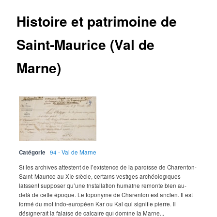
Histoire et patrimoine de
Saint-Maurice (Val de
Marne)
Catégorie
94 - Val de Marne
Si les archives attestent de l’existence de la paroisse de Charenton-
Saint-Maurice au XIe siècle, certains vestiges archéologiques
laissent supposer qu’une installation humaine remonte bien au-
delà de cette époque. Le toponyme de Charenton est ancien. Il est
formé du mot indo-européen Kar ou Kal qui signifie pierre. Il
désignerait la falaise de calcaire qui domine la Marne...