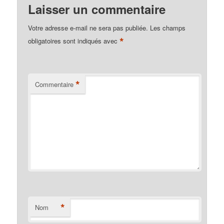
Laisser un commentaire
Votre adresse e-mail ne sera pas publiée.
Les champs
*
obligatoires sont indiqués avec
*
Commentaire
*
Nom