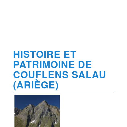
HISTOIRE ET
PATRIMOINE DE
COUFLENS SALAU
(ARIÈGE)