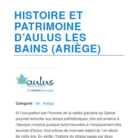
HISTOIRE ET
PATRIMOINE
D’AULUS LES
BAINS (ARIÈGE)
Catégorie
09 - Ariège
Si l’occupation par l’homme de la vallée glaciaire du Garbet
pourrait remonter aux temps préhistoriques, elle est certaine à
l’époque romaine puisque furent trouvées à l’emplacement des
sources d’Aulus, trois pièces de monnaie datant du 1er siècle
de notre ère. En vérité, l’histoire du village passe par deux