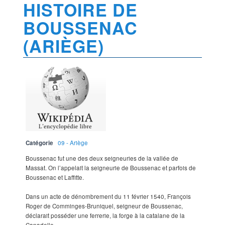
HISTOIRE DE
BOUSSENAC
(ARIÈGE)
Catégorie
09 - Ariège
Boussenac fut une des deux seigneuries de la vallée de
Massat. On l’appelait la seigneurie de Boussenac et parfois de
Boussenac et Laffitte.
Dans un acte de dénombrement du 11 février 1540, François
Roger de Comminges-Bruniquel, seigneur de Boussenac,
déclarait posséder une ferrerie, la forge à la catalane de la