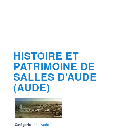
HISTOIRE ET
PATRIMOINE DE
SALLES D’AUDE
(AUDE)
Catégorie
11 - Aude