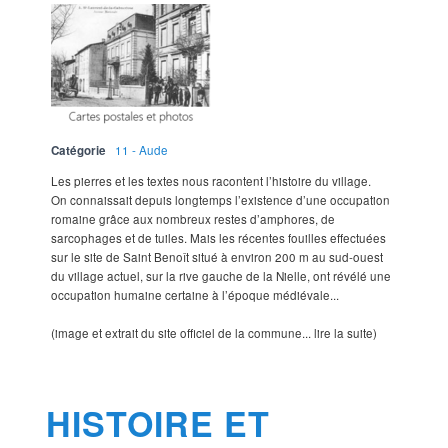
Catégorie
11 - Aude
Les pierres et les textes nous racontent l’histoire du village.
On connaissait depuis longtemps l’existence d’une occupation
romaine grâce aux nombreux restes d’amphores, de
sarcophages et de tuiles. Mais les récentes fouilles effectuées
sur le site de Saint Benoît situé à environ 200 m au sud-ouest
du village actuel, sur la rive gauche de la Nielle, ont révélé une
occupation humaine certaine à l’époque médiévale...
(image et extrait du site officiel de la commune... lire la suite)
HISTOIRE ET