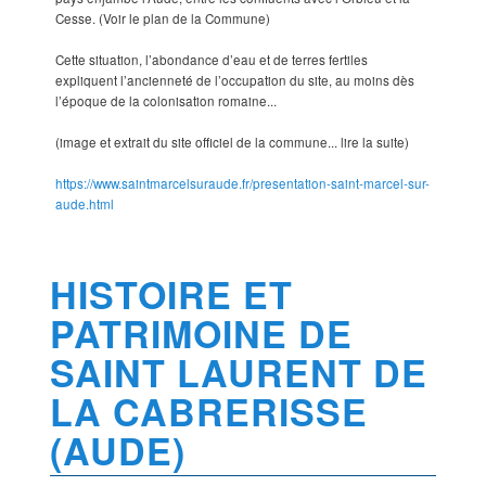
Cesse. (Voir le plan de la Commune)
Cette situation, l’abondance d’eau et de terres fertiles
expliquent l’ancienneté de l’occupation du site, au moins dès
l’époque de la colonisation romaine...
(image et extrait du site officiel de la commune... lire la suite)
https://www.saintmarcelsuraude.fr/presentation-saint-marcel-sur-
aude.html
HISTOIRE ET
PATRIMOINE DE
SAINT LAURENT DE
LA CABRERISSE
(AUDE)