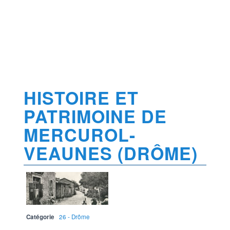
HISTOIRE ET
PATRIMOINE DE
MERCUROL-
VEAUNES (DRÔME)
Catégorie
26 - Drôme