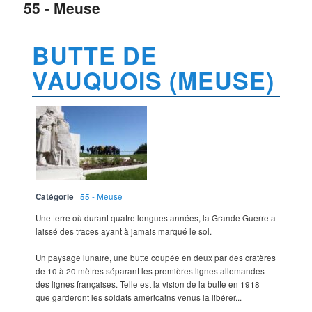
55 - Meuse
BUTTE DE
VAUQUOIS (MEUSE)
Catégorie
55 - Meuse
Une terre où durant quatre longues années, la Grande Guerre a
laissé des traces ayant à jamais marqué le sol.
Un paysage lunaire, une butte coupée en deux par des cratères
de 10 à 20 mètres séparant les premières lignes allemandes
des lignes françaises. Telle est la vision de la butte en 1918
que garderont les soldats américains venus la libérer...