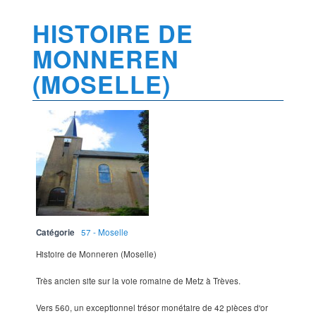
HISTOIRE DE
MONNEREN
(MOSELLE)
Catégorie
57 - Moselle
Histoire de Monneren (Moselle)
Très ancien site sur la voie romaine de Metz à Trèves.
Vers 560, un exceptionnel trésor monétaire de 42 pièces d'or