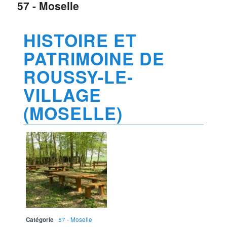
57 - Moselle
HISTOIRE ET
PATRIMOINE DE
ROUSSY-LE-
VILLAGE
(MOSELLE)
Catégorie
57 - Moselle