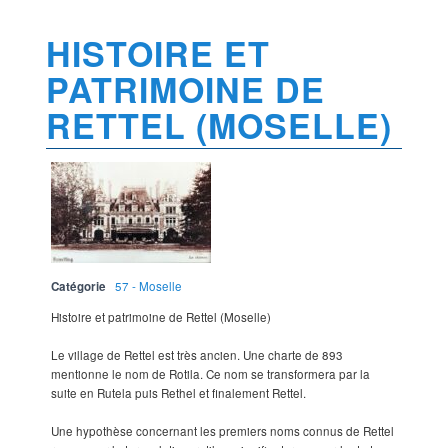
HISTOIRE ET
PATRIMOINE DE
RETTEL (MOSELLE)
Catégorie
57 - Moselle
Histoire et patrimoine de Rettel (Moselle)
Le village de Rettel est très ancien. Une charte de 893
mentionne le nom de Rotila. Ce nom se transformera par la
suite en Rutela puis Rethel et finalement Rettel.
Une hypothèse concernant les premiers noms connus de Rettel