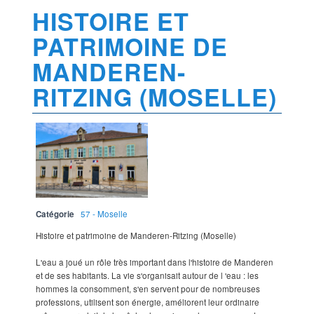
HISTOIRE ET
PATRIMOINE DE
MANDEREN-
RITZING (MOSELLE)
Catégorie
57 - Moselle
Histoire et patrimoine de Manderen-Ritzing (Moselle)
L'eau a joué un rôle très important dans l'histoire de Manderen
et de ses habitants. La vie s'organisait autour de l 'eau : les
hommes la consomment, s'en servent pour de nombreuses
professions, utilisent son énergie, améliorent leur ordinaire