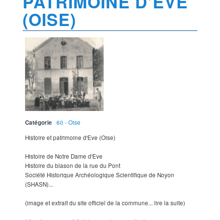
PATRIMOINE D’EVE
(OISE)
Catégorie
60 - Oise
Histoire et patrimoine d'Eve (Oise)
Histoire de Notre Dame d'Eve
Histoire du blason de la rue du Pont
Société Historique Archéologique Scientifique de Noyon
(SHASN)...
(image et extrait du site officiel de la commune... lire la suite)