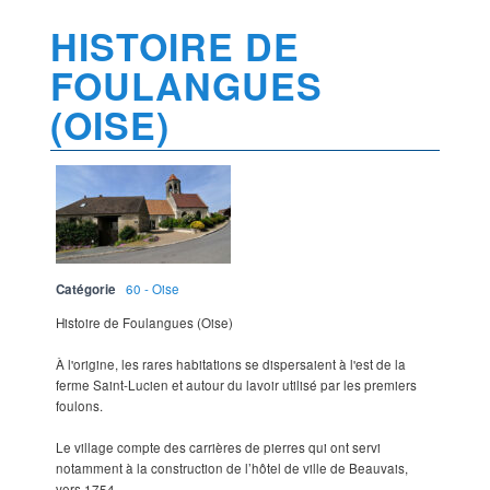
HISTOIRE DE
FOULANGUES
(OISE)
Catégorie
60 - Oise
Histoire de Foulangues (Oise)
À l'origine, les rares habitations se dispersaient à l'est de la
ferme Saint-Lucien et autour du lavoir utilisé par les premiers
foulons.
Le village compte des carrières de pierres qui ont servi
notamment à la construction de l’hôtel de ville de Beauvais,
vers 1754...