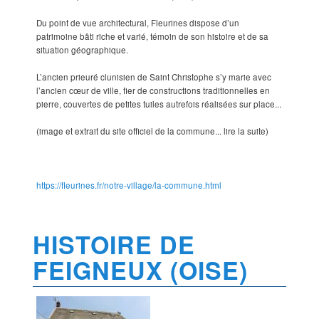
Du point de vue architectural, Fleurines dispose d’un
patrimoine bâti riche et varié, témoin de son histoire et de sa
situation géographique.
L’ancien prieuré clunisien de Saint Christophe s’y marie avec
l’ancien cœur de ville, fier de constructions traditionnelles en
pierre, couvertes de petites tuiles autrefois réalisées sur place...
(image et extrait du site officiel de la commune... lire la suite)
https://fleurines.fr/notre-village/la-commune.html
HISTOIRE DE
FEIGNEUX (OISE)