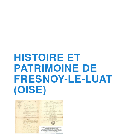
HISTOIRE ET
PATRIMOINE DE
FRESNOY-LE-LUAT
(OISE)