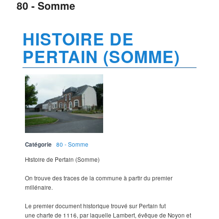
80 - Somme
HISTOIRE DE
PERTAIN (SOMME)
Catégorie
80 - Somme
Histoire de Pertain (Somme)
On trouve des traces de la commune à partir du premier
millénaire.
Le premier document historique trouvé sur Pertain fut
une charte de 1116, par laquelle Lambert, évêque de Noyon et