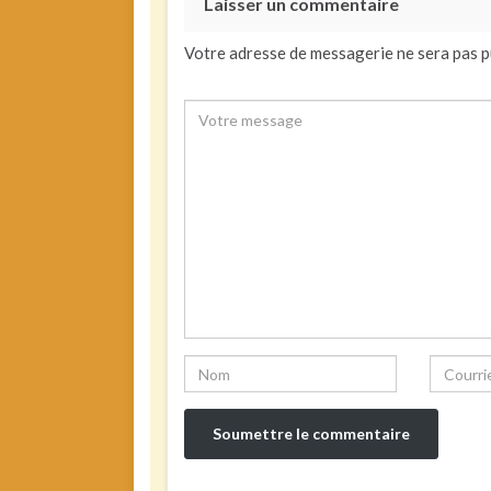
Laisser un commentaire
Votre adresse de messagerie ne sera pas p