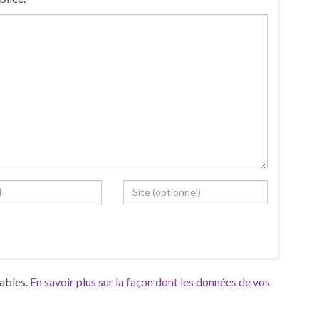
rables.
En savoir plus sur la façon dont les données de vos