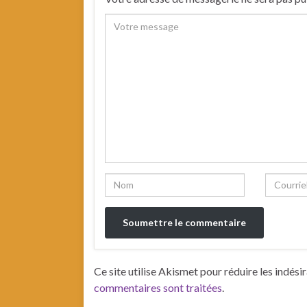
Ce site utilise Akismet pour réduire les indési
commentaires sont traitées
.