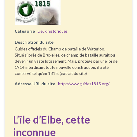
Catégorie
Lieux historiques
Description du site
Guides officiels du Champ de bataille de Waterloo.
Situé si près de Bruxelles, ce champ de bataille aurait pu
devenir un vaste lotissement. Mais, protégé par une loi de
1914 interdisant toute nouvelle construction, il a été
conservé tel qu’en 1815. (extrait du site)
Adresse URL du site
http://www.guides1815.org/
L’île d’Elbe, cette
inconnue