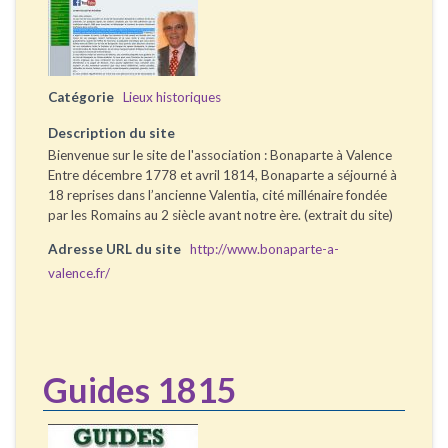
Catégorie
Lieux historiques
Description du site
Bienvenue sur le site de l'association : Bonaparte à Valence
Entre décembre 1778 et avril 1814, Bonaparte a séjourné à
18 reprises dans l’ancienne Valentia, cité millénaire fondée
par les Romains au 2 siècle avant notre ère. (extrait du site)
Adresse URL du site
http://www.bonaparte-a-
valence.fr/
Guides 1815