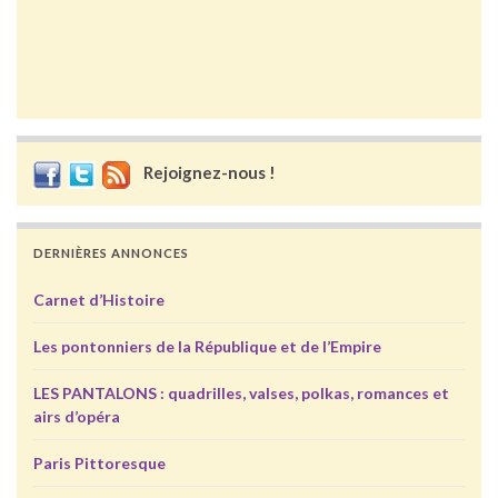
Rejoignez-nous !
DERNIÈRES ANNONCES
Carnet d’Histoire
Les pontonniers de la République et de l’Empire
LES PANTALONS : quadrilles, valses, polkas, romances et
airs d’opéra
Paris Pittoresque