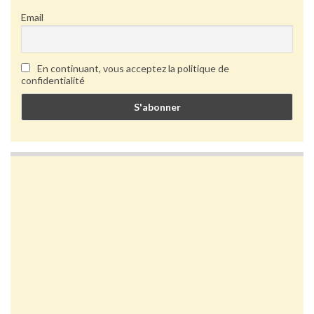
Email
En continuant, vous acceptez la politique de
confidentialité