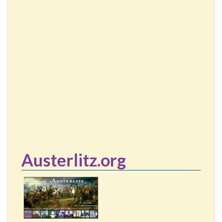
Austerlitz.org