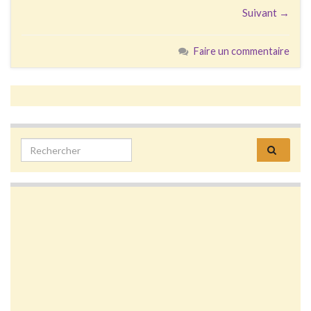
Suivant →
Faire un commentaire
Search for: