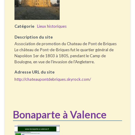
Catégorie
Lieux historiques
Description du site
Association de promotion du Chateau de Pont de Briques
Le château de Pont-de-Briques fut le quartier général de
Napoléon 1er de 1803 à 1805, pendant le Camp de
Boulogne, en vue de l'invasion de l'Angleterre.
Adresse URL du site
http://chateaupontdebriques.skyrock.com/
Bonaparte à Valence