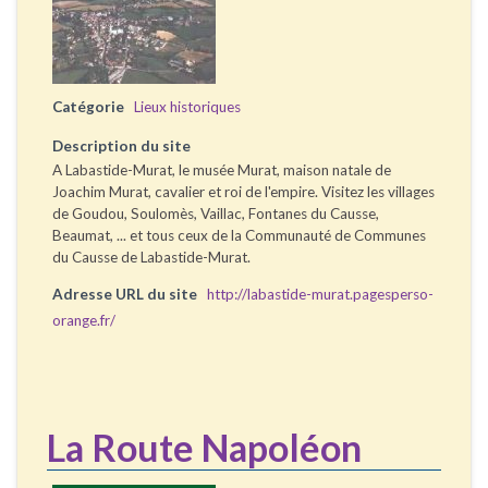
Catégorie
Lieux historiques
Description du site
A Labastide-Murat, le musée Murat, maison natale de
Joachim Murat, cavalier et roi de l'empire. Visitez les villages
de Goudou, Soulomès, Vaillac, Fontanes du Causse,
Beaumat, ... et tous ceux de la Communauté de Communes
du Causse de Labastide-Murat.
Adresse URL du site
http://labastide-murat.pagesperso-
orange.fr/
La Route Napoléon