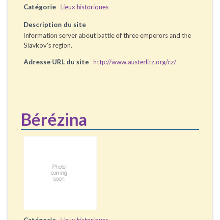
Catégorie
Lieux historiques
Description du site
Information server about battle of three emperors and the
Slavkov's region.
Adresse URL du site
http://www.austerlitz.org/cz/
Bérézina