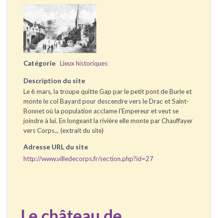
Catégorie
Lieux historiques
Description du site
Le 6 mars, la troupe quitte Gap par le petit pont de Burle et
monte le col Bayard pour descendre vers le Drac et Saint-
Bonnet où la population acclame l'Empereur et veut se
joindre à lui. En longeant la rivière elle monte par Chauffayer
vers Corps... (extrait du site)
Adresse URL du site
http://www.villedecorps.fr/section.php?id=27
Le château de