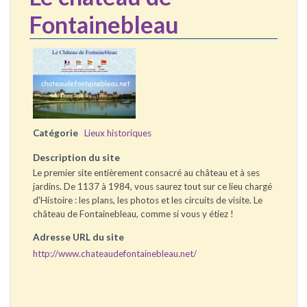
Fontainebleau
Catégorie
Lieux historiques
Description du site
Le premier site entièrement consacré au château et à ses
jardins. De 1137 à 1984, vous saurez tout sur ce lieu chargé
d'Histoire : les plans, les photos et les circuits de visite. Le
château de Fontainebleau, comme si vous y étiez !
Adresse URL du site
http://www.chateaudefontainebleau.net/