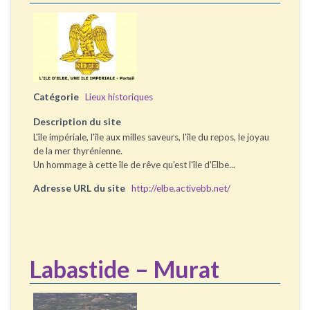
Catégorie
Lieux historiques
Description du site
L'île impériale, l'île aux milles saveurs, l'île du repos, le joyau
de la mer thyrénienne.
Un hommage à cette île de rêve qu'est l'île d'Elbe...
Adresse URL du site
http://elbe.activebb.net/
Labastide – Murat