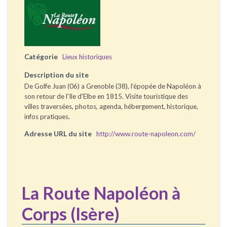
Catégorie
Lieux historiques
Description du site
De Golfe Juan (06) a Grenoble (38), l'épopée de Napoléon à
son retour de l'Ile d'Elbe en 1815. Visite touristique des
villes traversées, photos, agenda, hébergement, historique,
infos pratiques.
Adresse URL du site
http://www.route-napoleon.com/
La Route Napoléon à
Corps (Isère)