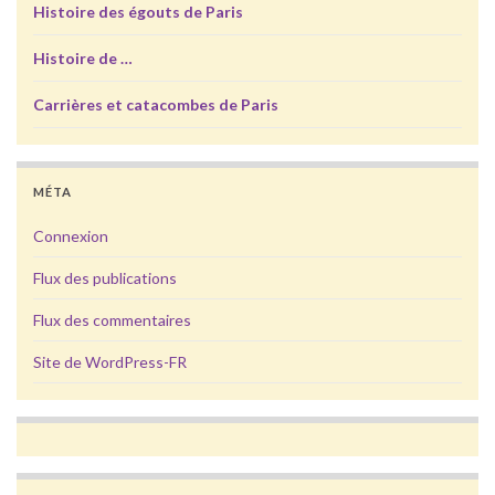
Histoire des égouts de Paris
Histoire de …
Carrières et catacombes de Paris
MÉTA
Connexion
Flux des publications
Flux des commentaires
Site de WordPress-FR