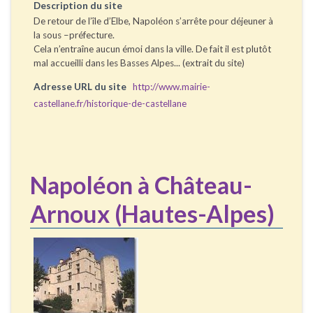
Description du site
De retour de l’île d’Elbe, Napoléon s’arrête pour déjeuner à
la sous –préfecture.
Cela n’entraîne aucun émoi dans la ville. De fait il est plutôt
mal accueilli dans les Basses Alpes... (extrait du site)
Adresse URL du site
http://www.mairie-
castellane.fr/historique-de-castellane
Napoléon à Château-
Arnoux (Hautes-Alpes)