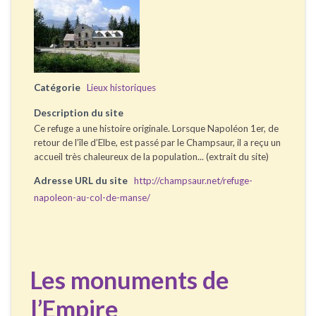
Catégorie
Lieux historiques
Description du site
Ce refuge a une histoire originale. Lorsque Napoléon 1er, de
retour de l’île d’Elbe, est passé par le Champsaur, il a reçu un
accueil très chaleureux de la population... (extrait du site)
Adresse URL du site
http://champsaur.net/refuge-
napoleon-au-col-de-manse/
Les monuments de
l’Empire