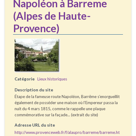
Napoléon à Barreme
(Alpes de Haute-
Provence)
Catégorie
Lieux historiques
Description du site
Étape de la fameuse route Napoléon, Barrême s’enorgueillit
également de posséder une maison où l’Empereur passa la
nuit du 4 mars 1815, comme le rappelle une plaque
commémorative sur la façade... (extrait du site)
Adresse URL du site
http://www.provenceweb.fr/f/alaupro/barreme/barreme.ht