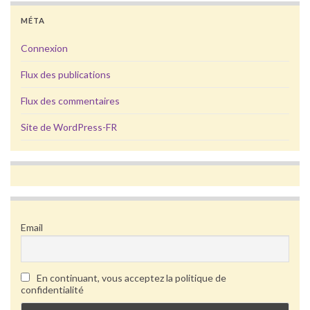
MÉTA
Connexion
Flux des publications
Flux des commentaires
Site de WordPress-FR
Email
En continuant, vous acceptez la politique de
confidentialité