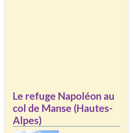
Le refuge Napoléon au
col de Manse (Hautes-
Alpes)