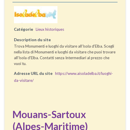
Catégorie
Lieux historiques
Description du site
Trova Monumenti e luoghi da visitare all'Isola d'Elba. Scegli
nella lista di Monumenti e luoghi da visitare che puoi trovare
all'Isola d'Elba. Contatti senza Intermediari al prezzo che
vuoi tu.
Adresse URL du site
https://www.aisoladelba.it/luoghi-
da-visitare/
Mouans-Sartoux
(Alpes-Maritime)