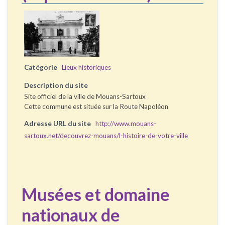
Catégorie
Lieux historiques
Description du site
Site officiel de la ville de Mouans-Sartoux
Cette commune est située sur la Route Napoléon
Adresse URL du site
http://www.mouans-
sartoux.net/decouvrez-mouans/l-histoire-de-votre-ville
Musées et domaine
nationaux de