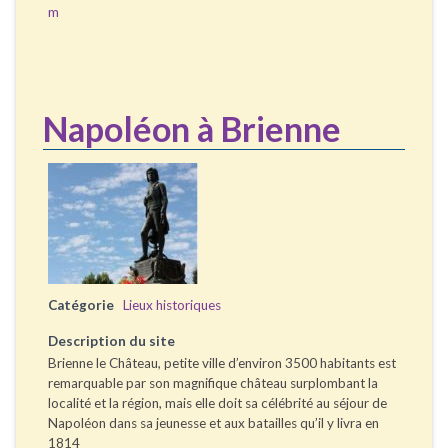
m
Napoléon à Brienne
Catégorie
Lieux historiques
Description du site
Brienne le Château, petite ville d’environ 3500 habitants est
remarquable par son magnifique château surplombant la
localité et la région, mais elle doit sa célébrité au séjour de
Napoléon dans sa jeunesse et aux batailles qu’il y livra en
1814