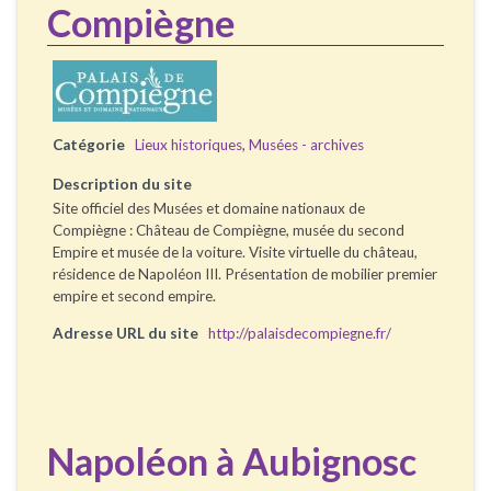
Compiègne
Catégorie
Lieux historiques
,
Musées - archives
Description du site
Site officiel des Musées et domaine nationaux de
Compiègne : Château de Compiègne, musée du second
Empire et musée de la voiture. Visite virtuelle du château,
résidence de Napoléon III. Présentation de mobilier premier
empire et second empire.
Adresse URL du site
http://palaisdecompiegne.fr/
Napoléon à Aubignosc