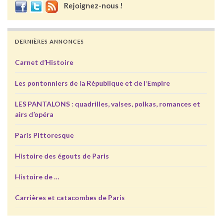
Rejoignez-nous !
DERNIÈRES ANNONCES
Carnet d’Histoire
Les pontonniers de la République et de l’Empire
LES PANTALONS : quadrilles, valses, polkas, romances et
airs d’opéra
Paris Pittoresque
Histoire des égouts de Paris
Histoire de …
Carrières et catacombes de Paris