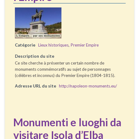
Catégorie
Lieux historiques
,
Premier Empire
Description du site
Ce site cherche à présenter un certain nombre de
monuments commémoratifs au sujet de personnages
(célèbres et inconnus) du Premier Empire (1804-1815).
Adresse URL du site
http://napoleon-monuments.eu/
Monumenti e luoghi da
visitare Isola d’Elba