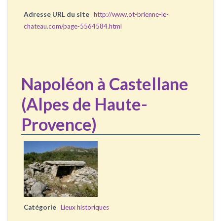
Adresse URL du site
http://www.ot-brienne-le-
chateau.com/page-5564584.html
Napoléon à Castellane
(Alpes de Haute-
Provence)
Catégorie
Lieux historiques