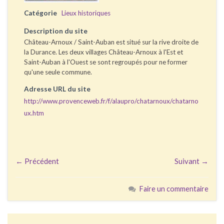
Catégorie
Lieux historiques
Description du site
Château-Arnoux / Saint-Auban est situé sur la rive droite de
la Durance. Les deux villages Château-Arnoux à l'Est et
Saint-Auban à l'Ouest se sont regroupés pour ne former
qu'une seule commune.
Adresse URL du site
http://www.provenceweb.fr/f/alaupro/chatarnoux/chatarno
ux.htm
← Précédent
Suivant →
Faire un commentaire