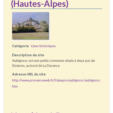
(Hautes-Alpes)
Catégorie
Lieux historiques
Description du site
Aubignosc est une petite commune située à deux pas de
Sisteron, au bord de La Durance
Adresse URL du site
http://www.provenceweb.fr/f/alaupro/aubignosc/aubignosc.
htm