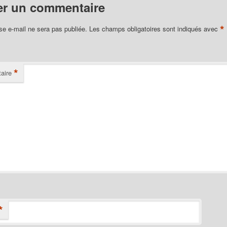
er un commentaire
*
se e-mail ne sera pas publiée.
Les champs obligatoires sont indiqués avec
*
aire
*