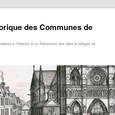
torique des Communes de
atives à l'Histoire et au Patrimoine des villes et villages de