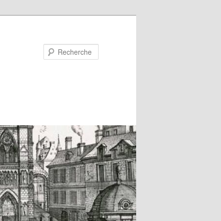
Recherche