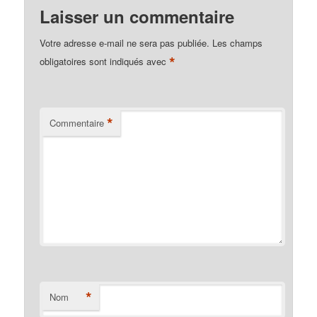
Laisser un commentaire
Votre adresse e-mail ne sera pas publiée.
Les champs
*
obligatoires sont indiqués avec
*
Commentaire
*
Nom