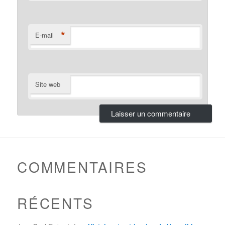
*
E-mail
Site web
COMMENTAIRES
RÉCENTS