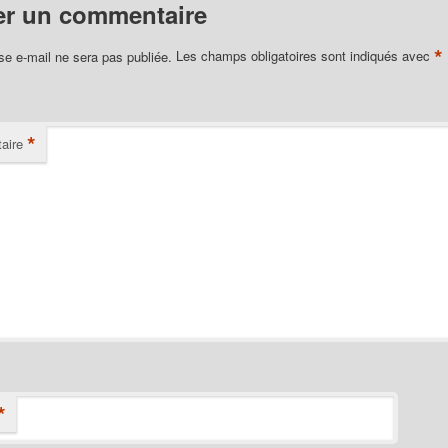
er un commentaire
*
se e-mail ne sera pas publiée.
Les champs obligatoires sont indiqués avec
*
aire
*