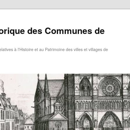
torique des Communes de
atives à l'Histoire et au Patrimoine des villes et villages de