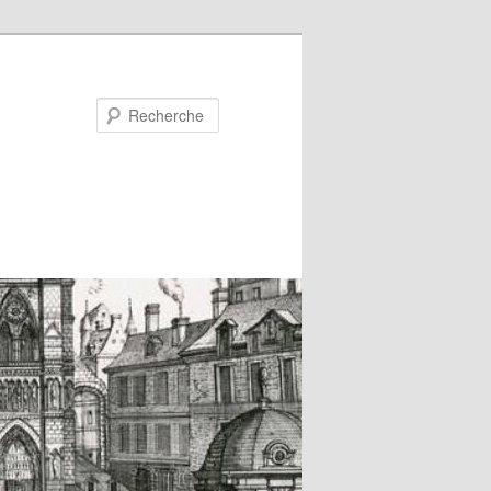
Recherche