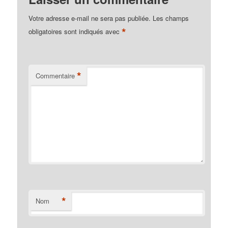
Votre adresse e-mail ne sera pas publiée.
Les champs
*
obligatoires sont indiqués avec
*
Commentaire
*
Nom