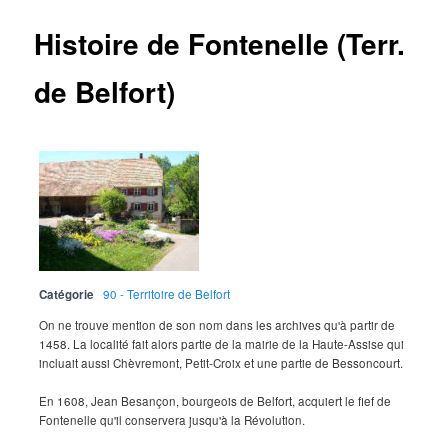
Histoire de Fontenelle (Terr.
de Belfort)
Catégorie
90 - Territoire de Belfort
On ne trouve mention de son nom dans les archives qu'à partir de
1458. La localité fait alors partie de la mairie de la Haute-Assise qui
incluait aussi Chèvremont, Petit-Croix et une partie de Bessoncourt.
En 1608, Jean Besançon, bourgeois de Belfort, acquiert le fief de
Fontenelle qu'il conservera jusqu'à la Révolution.