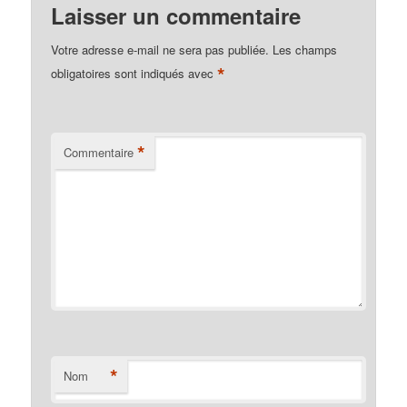
Laisser un commentaire
Votre adresse e-mail ne sera pas publiée.
Les champs
*
obligatoires sont indiqués avec
*
Commentaire
*
Nom