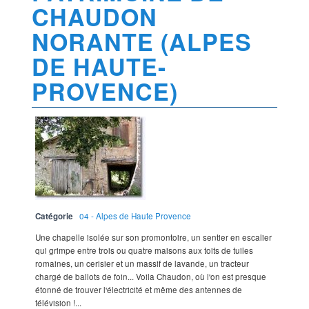
CHAUDON
NORANTE (ALPES
DE HAUTE-
PROVENCE)
Catégorie
04 - Alpes de Haute Provence
Une chapelle isolée sur son promontoire, un sentier en escalier
qui grimpe entre trois ou quatre maisons aux toits de tuiles
romaines, un cerisier et un massif de lavande, un tracteur
chargé de ballots de foin... Voila Chaudon, où l'on est presque
étonné de trouver l'électricité et même des antennes de
télévision !...