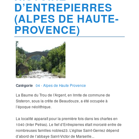
D’ENTREPIERRES
(ALPES DE HAUTE-
PROVENCE)
Catégorie
04 - Alpes de Haute Provence
La Baume du Trou de l’Argent, en limite de commune de
Sisteron, sous la crête de Beaudouze, a été occupée à
l’époque néolithique.
La localité apparaît pour la première fois dans les chartes en
1040 (Inter Petras). Le fief d’Entrepierres était morcelé entre de
nombreuses familles nobles23. L’église Saint-Geniez dépend
d’abord de l’abbaye Saint-Victor de Marseille...