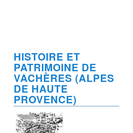
HISTOIRE ET
PATRIMOINE DE
VACHÈRES (ALPES
DE HAUTE
PROVENCE)