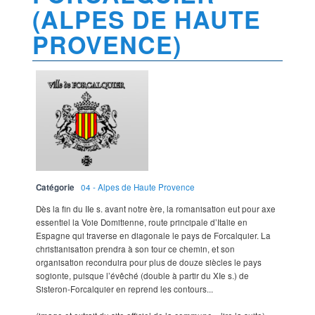
(ALPES DE HAUTE
PROVENCE)
Catégorie
04 - Alpes de Haute Provence
Dès la fin du IIe s. avant notre ère, la romanisation eut pour axe
essentiel la Voie Domitienne, route principale d’Italie en
Espagne qui traverse en diagonale le pays de Forcalquier. La
christianisation prendra à son tour ce chemin, et son
organisation reconduira pour plus de douze siècles le pays
sogionte, puisque l’évêché (double à partir du XIe s.) de
Sisteron-Forcalquier en reprend les contours...