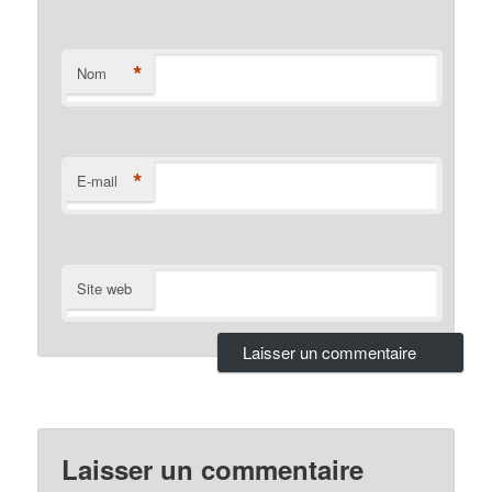
*
Nom
*
E-mail
Site web
Laisser un commentaire