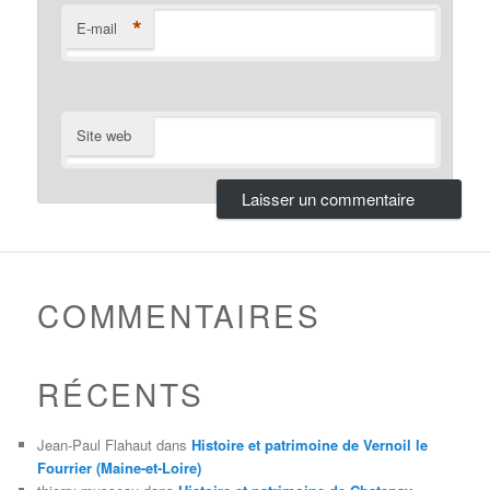
*
E-mail
Site web
COMMENTAIRES
RÉCENTS
Jean-Paul Flahaut
dans
Histoire et patrimoine de Vernoil le
Fourrier (Maine-et-Loire)