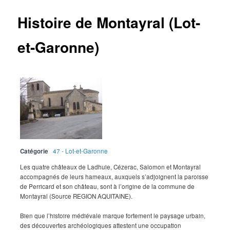
Histoire de Montayral (Lot-
et-Garonne)
Catégorie
47 - Lot-et-Garonne
Les quatre châteaux de Ladhuie, Cézerac, Salomon et Montayral
accompagnés de leurs hameaux, auxquels s’adjoignent la paroisse
de Perricard et son château, sont à l’origine de la commune de
Montayral (Source REGION AQUITAINE).
Bien que l’histoire médiévale marque fortement le paysage urbain,
des découvertes archéologiques attestent une occupation