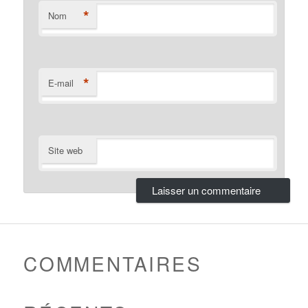
*
Nom
*
E-mail
Site web
COMMENTAIRES