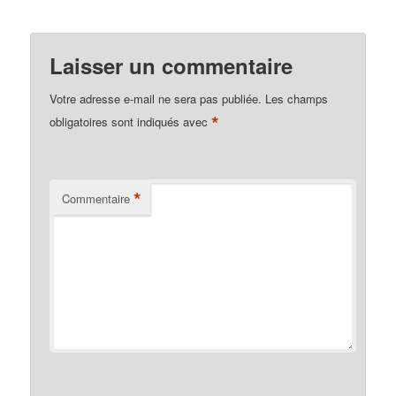
Laisser un commentaire
Votre adresse e-mail ne sera pas publiée.
Les champs
*
obligatoires sont indiqués avec
*
Commentaire