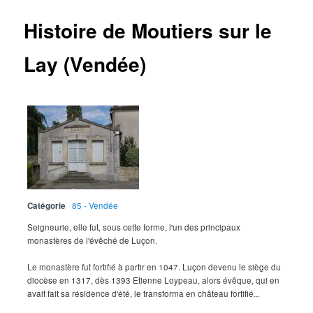
Histoire de Moutiers sur le
Lay (Vendée)
Catégorie
85 - Vendée
Seigneurie, elle fut, sous cette forme, l'un des principaux
monastères de l'évêché de Luçon.
Le monastère fut fortifié à partir en 1047. Luçon devenu le siège du
diocèse en 1317, dès 1393 Etienne Loypeau, alors évêque, qui en
avait fait sa résidence d'été, le transforma en château fortifié...