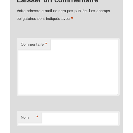
Votre adresse e-mail ne sera pas publiée.
Les champs
*
obligatoires sont indiqués avec
*
Commentaire
*
Nom