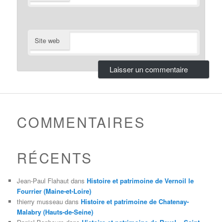
Site web
COMMENTAIRES
RÉCENTS
Jean-Paul Flahaut
dans
Histoire et patrimoine de Vernoil le
Fourrier (Maine-et-Loire)
thierry musseau
dans
Histoire et patrimoine de Chatenay-
Malabry (Hauts-de-Seine)