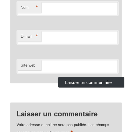
*
Nom
*
E-mail
Site web
Laisser un commentaire
Votre adresse e-mail ne sera pas publiée.
Les champs