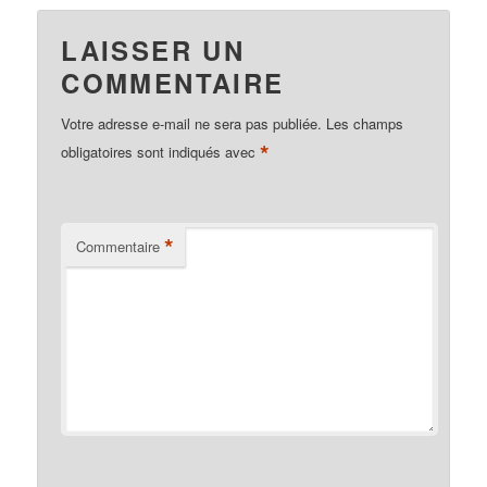
LAISSER UN
COMMENTAIRE
Votre adresse e-mail ne sera pas publiée.
Les champs
*
obligatoires sont indiqués avec
*
Commentaire