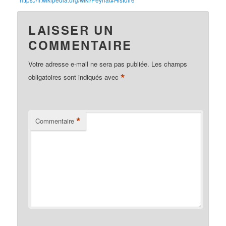
LAISSER UN
COMMENTAIRE
Votre adresse e-mail ne sera pas publiée.
Les champs
*
obligatoires sont indiqués avec
*
Commentaire