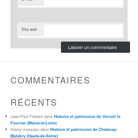
Site web
COMMENTAIRES
RÉCENTS
Jean-Paul Flahaut
dans
Histoire et patrimoine de Vernoil le
Fourrier (Maine-et-Loire)
thierry musseau
dans
Histoire et patrimoine de Chatenay-
Malabry (Hauts-de-Seine)