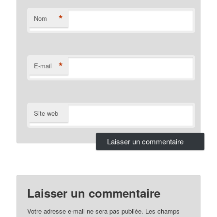
*
Nom
*
E-mail
Site web
Laisser un commentaire
Votre adresse e-mail ne sera pas publiée.
Les champs