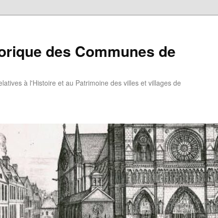
torique des Communes de
atives à l'Histoire et au Patrimoine des villes et villages de