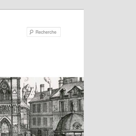
Recherche