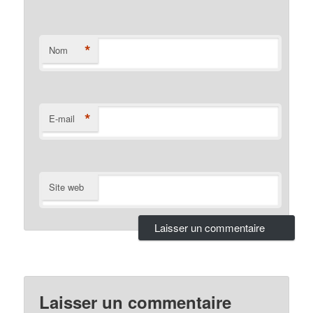
*
Nom
*
E-mail
Site web
Laisser un commentaire