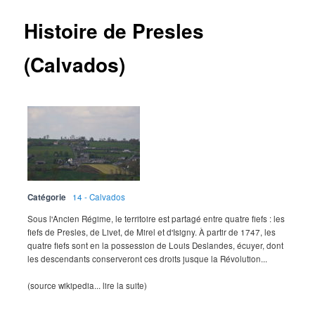
Histoire de Presles
(Calvados)
Catégorie
14 - Calvados
Sous l'Ancien Régime, le territoire est partagé entre quatre fiefs : les
fiefs de Presles, de Livet, de Mirel et d'Isigny. À partir de 1747, les
quatre fiefs sont en la possession de Louis Deslandes, écuyer, dont
les descendants conserveront ces droits jusque la Révolution...
(source wikipedia... lire la suite)