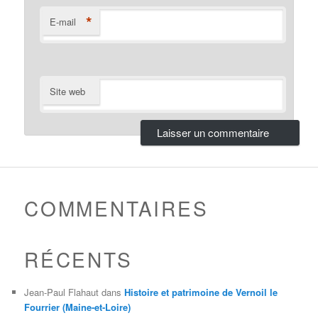
*
E-mail
Site web
COMMENTAIRES
RÉCENTS
Jean-Paul Flahaut
dans
Histoire et patrimoine de Vernoil le
Fourrier (Maine-et-Loire)