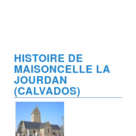
HISTOIRE DE
MAISONCELLE LA
JOURDAN
(CALVADOS)