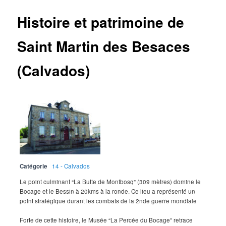
Histoire et patrimoine de
Saint Martin des Besaces
(Calvados)
Catégorie
14 - Calvados
Le point culminant “La Butte de Montbosq” (309 mètres) domine le
Bocage et le Bessin à 20kms à la ronde. Ce lieu a représenté un
point stratégique durant les combats de la 2nde guerre mondiale
Forte de cette histoire, le Musée “La Percée du Bocage” retrace