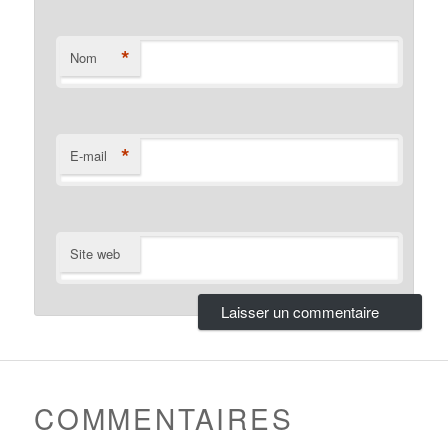
*
Nom
*
E-mail
Site web
COMMENTAIRES