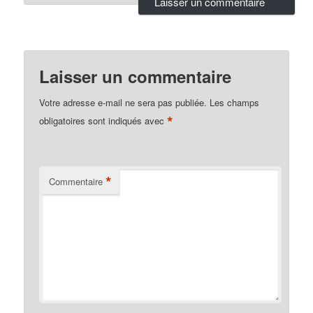
Laisser un commentaire
Votre adresse e-mail ne sera pas publiée.
Les champs
*
obligatoires sont indiqués avec
*
Commentaire