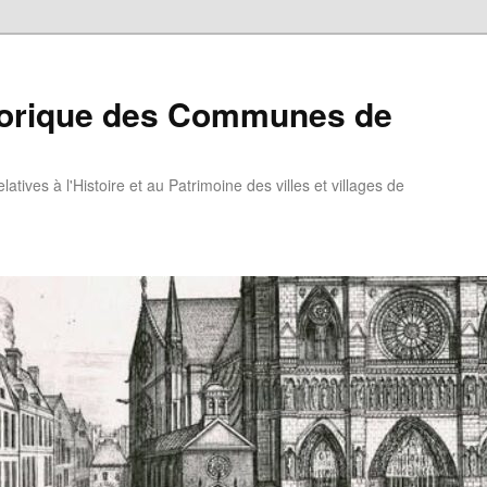
torique des Communes de
atives à l'Histoire et au Patrimoine des villes et villages de