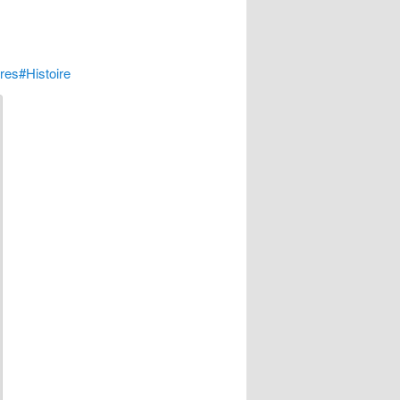
res#Histoire