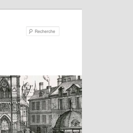
Recherche