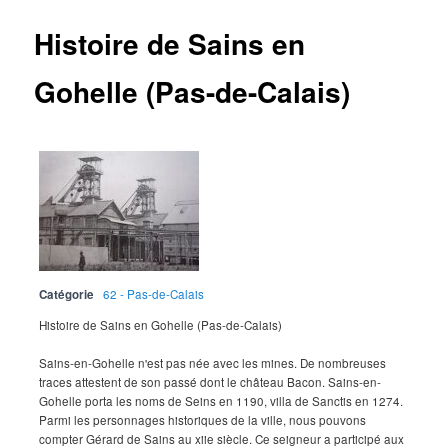
Histoire de Sains en
Gohelle (Pas-de-Calais)
Catégorie
62 - Pas-de-Calais
Histoire de Sains en Gohelle (Pas-de-Calais)
Sains-en-Gohelle n'est pas née avec les mines. De nombreuses
traces attestent de son passé dont le château Bacon. Sains-en-
Gohelle porta les noms de Seins en 1190, villa de Sanctis en 1274.
Parmi les personnages historiques de la ville, nous pouvons
compter Gérard de Sains au xiie siècle. Ce seigneur a participé aux