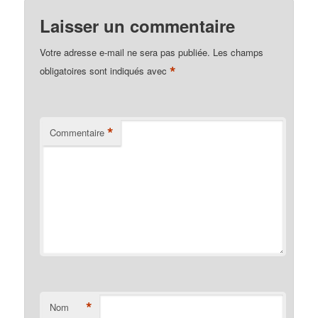
Laisser un commentaire
Votre adresse e-mail ne sera pas publiée.
Les champs
*
obligatoires sont indiqués avec
*
Commentaire
*
Nom