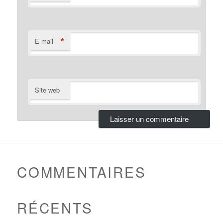
*
E-mail
Site web
COMMENTAIRES
RÉCENTS