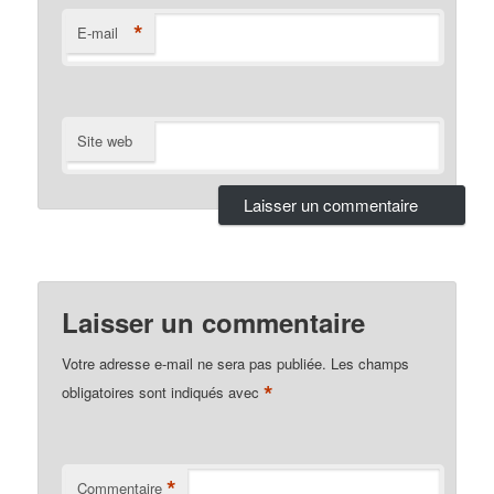
*
E-mail
Site web
Laisser un commentaire
Votre adresse e-mail ne sera pas publiée.
Les champs
*
obligatoires sont indiqués avec
*
Commentaire