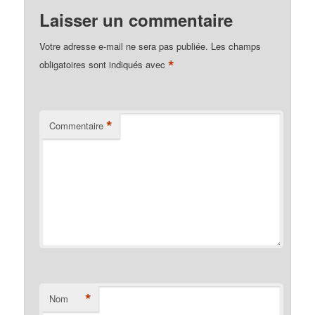
Laisser un commentaire
Votre adresse e-mail ne sera pas publiée.
Les champs
*
obligatoires sont indiqués avec
*
Commentaire
*
Nom