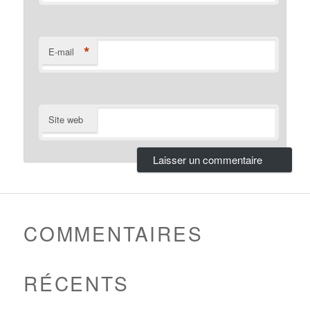
*
E-mail
Site web
COMMENTAIRES
RÉCENTS