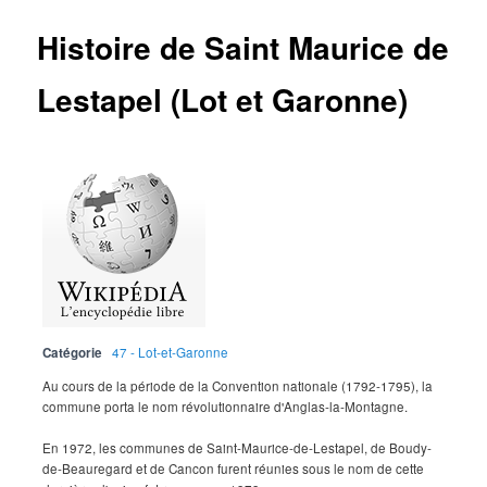
Histoire de Saint Maurice de
Lestapel (Lot et Garonne)
Catégorie
47 - Lot-et-Garonne
Au cours de la période de la Convention nationale (1792-1795), la
commune porta le nom révolutionnaire d'Anglas-la-Montagne.
En 1972, les communes de Saint-Maurice-de-Lestapel, de Boudy-
de-Beauregard et de Cancon furent réunies sous le nom de cette