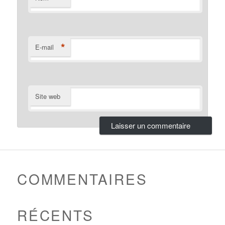
*
E-mail
Site web
COMMENTAIRES
RÉCENTS