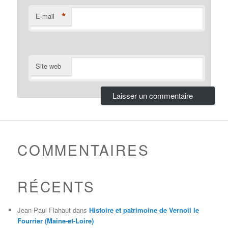
*
E-mail
Site web
COMMENTAIRES
RÉCENTS
Jean-Paul Flahaut
dans
Histoire et patrimoine de Vernoil le
Fourrier (Maine-et-Loire)