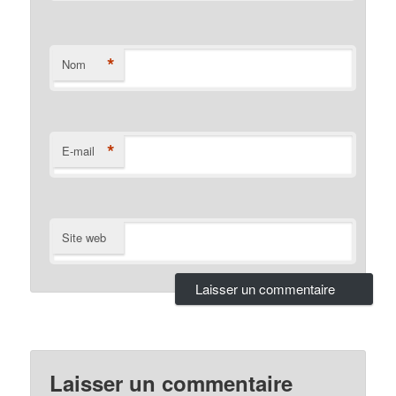
*
Nom
*
E-mail
Site web
Laisser un commentaire