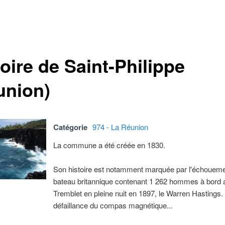
oire de Saint-Philippe
union)
Catégorie
974 - La Réunion
La commune a été créée en 1830.
Son histoire est notamment marquée par l'échoueme
bateau britannique contenant 1 262 hommes à bord 
Tremblet en pleine nuit en 1897, le Warren Hastings.
défaillance du compas magnétique...