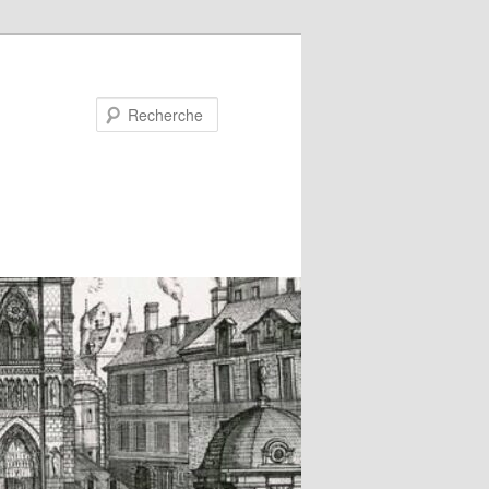
Recherche