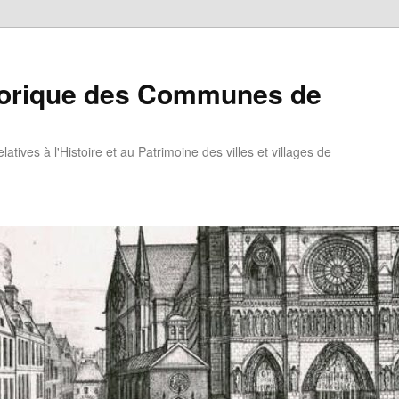
torique des Communes de
atives à l'Histoire et au Patrimoine des villes et villages de