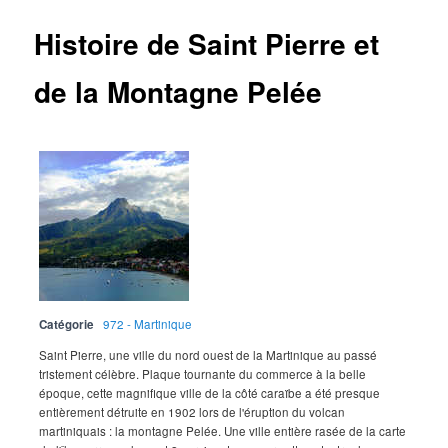
Histoire de Saint Pierre et
de la Montagne Pelée
Catégorie
972 - Martinique
Saint Pierre, une ville du nord ouest de la Martinique au passé
tristement célèbre. Plaque tournante du commerce à la belle
époque, cette magnifique ville de la côté caraïbe a été presque
entièrement détruite en 1902 lors de l'éruption du volcan
martiniquais : la montagne Pelée. Une ville entière rasée de la carte