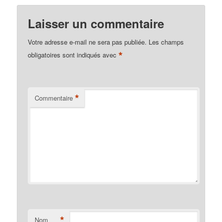
Laisser un commentaire
Votre adresse e-mail ne sera pas publiée.
Les champs
*
obligatoires sont indiqués avec
*
Commentaire
*
Nom