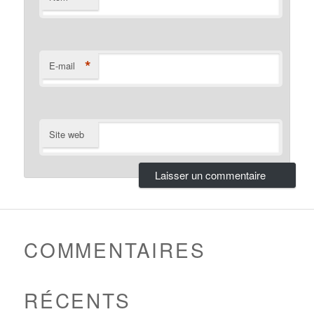
*
E-mail
Site web
COMMENTAIRES
RÉCENTS