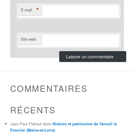
*
E-mail
Site web
COMMENTAIRES
RÉCENTS
Jean-Paul Flahaut
dans
Histoire et patrimoine de Vernoil le
Fourrier (Maine-et-Loire)